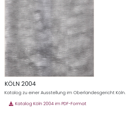
KÖLN 2004
Katalog zu einer Ausstellung im Oberlandesgericht Köln.
Katalog Köln 2004 im PDF-Format