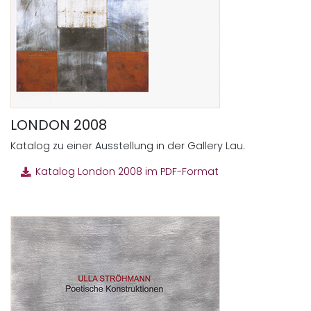
LONDON 2008
Katalog zu einer Ausstellung in der Gallery Lau.
Katalog London 2008 im PDF-Format