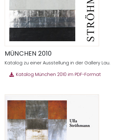
MÜNCHEN 2010
Katalog zu einer Ausstellung in der Gallery Lau.
Katalog München 2010 im PDF-Format