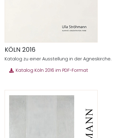
KÖLN 2016
Katalog zu einer Ausstellung in der Agneskirche.
Katalog Köln 2016 im PDF-Format